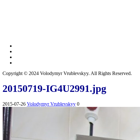
Copyright © 2024 Volodymyr Vrublevskyy. All Rights Reserved.
20150719-IG4U2991.jpg
2015-07-26
Volodymyr Vrublevskyy
0