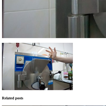
Related posts