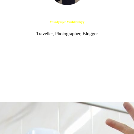
Volodymyr Vrublevskyy
Traveller, Photographer, Blogger