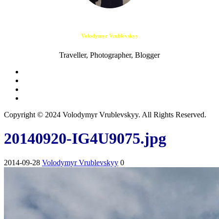
Volodymyr Vrublevskyy
Traveller, Photographer, Blogger
Copyright © 2024 Volodymyr Vrublevskyy. All Rights Reserved.
20140920-IG4U9075.jpg
2014-09-28
Volodymyr Vrublevskyy
0