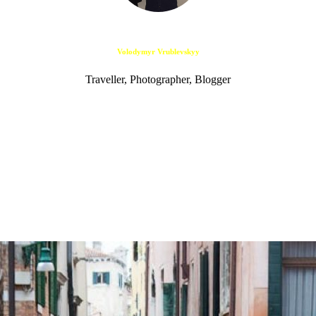
Volodymyr Vrublevskyy
Traveller, Photographer, Blogger