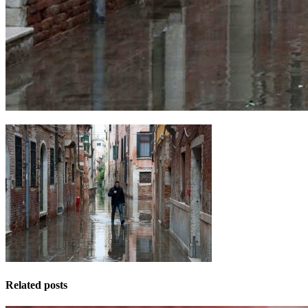
Related posts