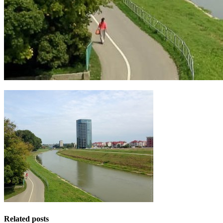
Related posts