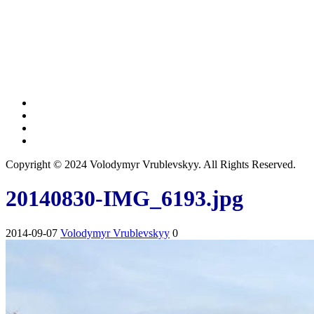
Copyright © 2024 Volodymyr Vrublevskyy. All Rights Reserved.
20140830-IMG_6193.jpg
2014-09-07
Volodymyr Vrublevskyy
0