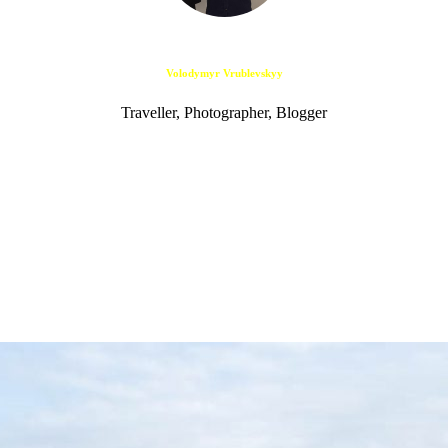
Volodymyr Vrublevskyy
Traveller, Photographer, Blogger