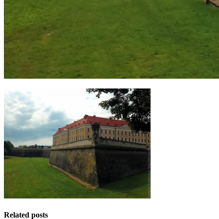
Related posts