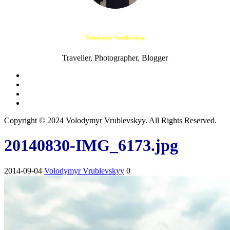
Volodymyr Vrublevskyy
Traveller, Photographer, Blogger
Copyright © 2024 Volodymyr Vrublevskyy. All Rights Reserved.
20140830-IMG_6173.jpg
2014-09-04
Volodymyr Vrublevskyy
0