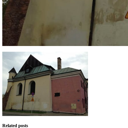
Related posts