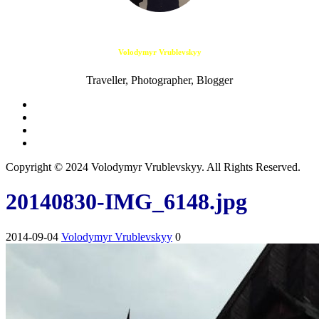
Volodymyr Vrublevskyy
Traveller, Photographer, Blogger
Copyright © 2024 Volodymyr Vrublevskyy. All Rights Reserved.
20140830-IMG_6148.jpg
2014-09-04
Volodymyr Vrublevskyy
0