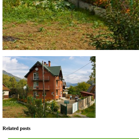
Related posts