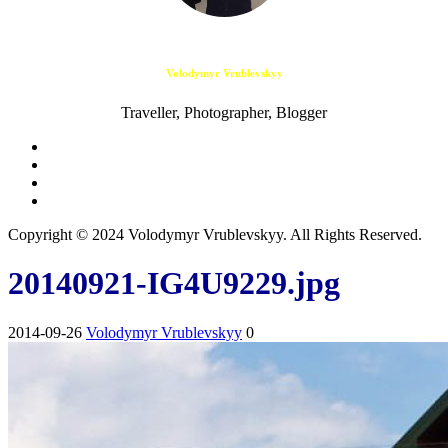
Volodymyr Vrublevskyy
Traveller, Photographer, Blogger
Copyright © 2024 Volodymyr Vrublevskyy. All Rights Reserved.
20140921-IG4U9229.jpg
2014-09-26
Volodymyr Vrublevskyy
0