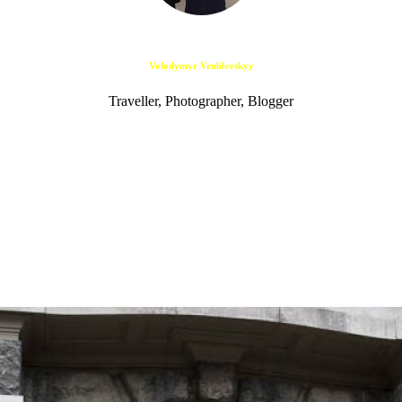
Volodymyr Vrublevskyy
Traveller, Photographer, Blogger