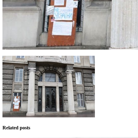
Related posts