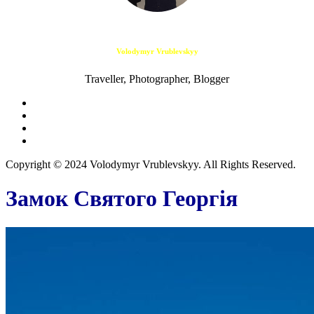
Volodymyr Vrublevskyy
Traveller, Photographer, Blogger
Copyright © 2024 Volodymyr Vrublevskyy. All Rights Reserved.
Замок Святого Георгія