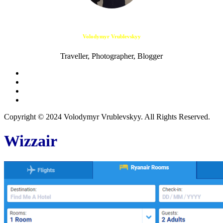
Volodymyr Vrublevskyy
Traveller, Photographer, Blogger
Copyright © 2024 Volodymyr Vrublevskyy. All Rights Reserved.
Wizzair