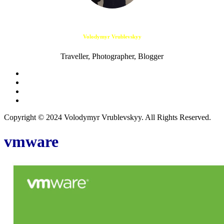
Volodymyr Vrublevskyy
Traveller, Photographer, Blogger
Copyright © 2024 Volodymyr Vrublevskyy. All Rights Reserved.
vmware