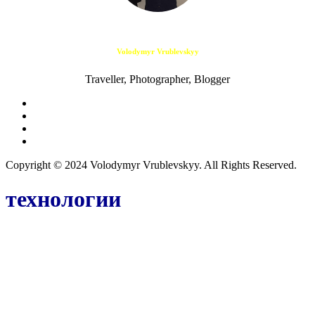
Volodymyr Vrublevskyy
Traveller, Photographer, Blogger
Copyright © 2024 Volodymyr Vrublevskyy. All Rights Reserved.
технологии