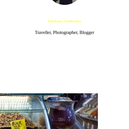
Volodymyr Vrublevskyy
Traveller, Photographer, Blogger