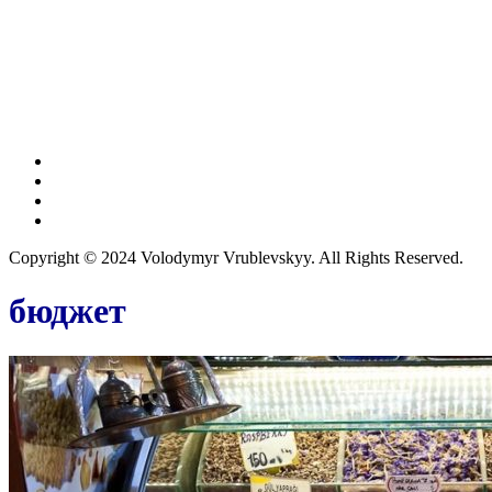
Copyright © 2024 Volodymyr Vrublevskyy. All Rights Reserved.
бюджет