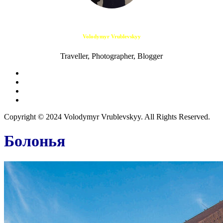
Volodymyr Vrublevskyy
Traveller, Photographer, Blogger
Copyright © 2024 Volodymyr Vrublevskyy. All Rights Reserved.
Болонья