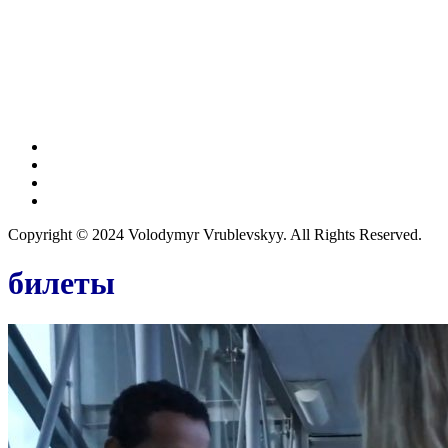
Copyright © 2024 Volodymyr Vrublevskyy. All Rights Reserved.
билеты