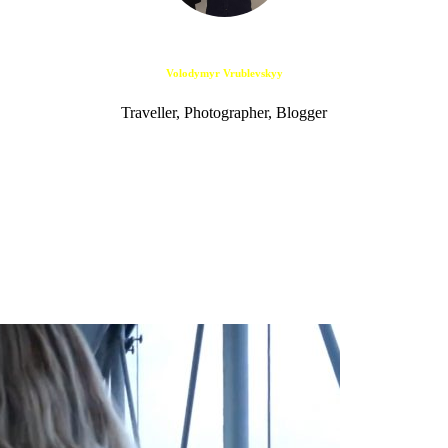
Volodymyr Vrublevskyy
Traveller, Photographer, Blogger