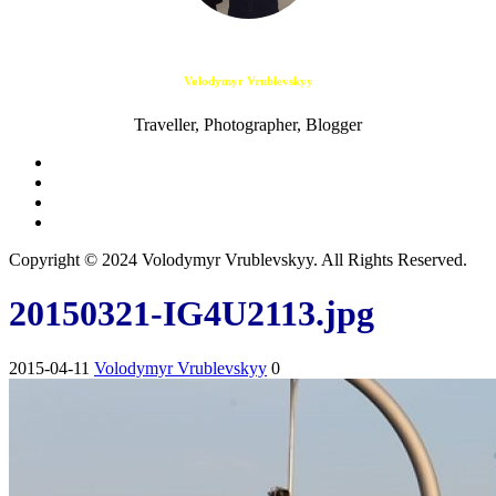
Volodymyr Vrublevskyy
Traveller, Photographer, Blogger
Copyright © 2024 Volodymyr Vrublevskyy. All Rights Reserved.
20150321-IG4U2113.jpg
2015-04-11
Volodymyr Vrublevskyy
0