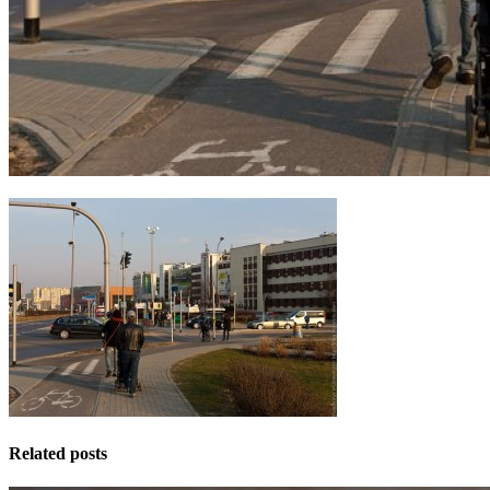
Related posts