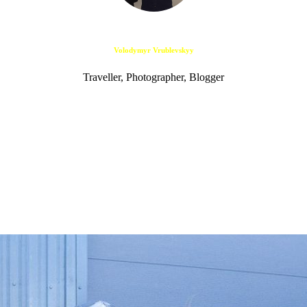
Volodymyr Vrublevskyy
Traveller, Photographer, Blogger