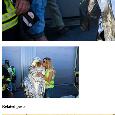
Related posts