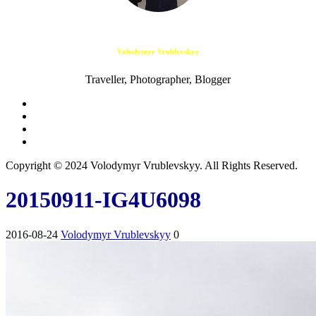
Volodymyr Vrublevskyy
Traveller, Photographer, Blogger
Copyright © 2024 Volodymyr Vrublevskyy. All Rights Reserved.
20150911-IG4U6098
2016-08-24
Volodymyr Vrublevskyy
0