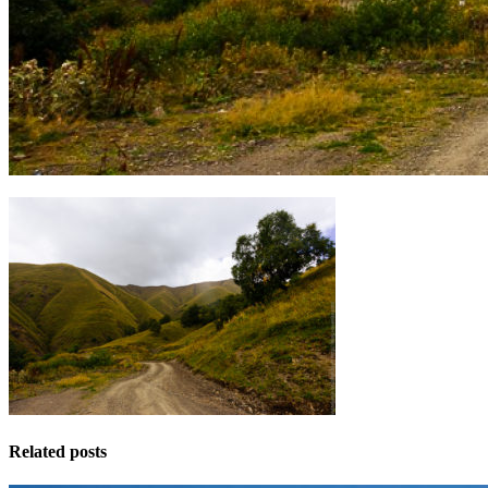
Related posts