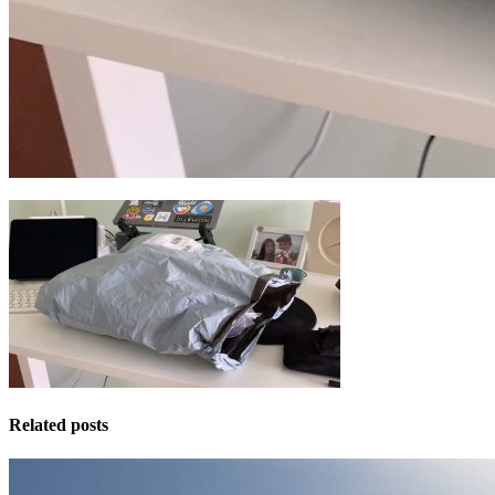
Related posts