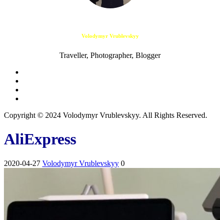
Volodymyr Vrublevskyy
Traveller, Photographer, Blogger
Copyright © 2024 Volodymyr Vrublevskyy. All Rights Reserved.
AliExpress
2020-04-27
Volodymyr Vrublevskyy
0