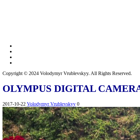
Copyright © 2024 Volodymyr Vrublevskyy. All Rights Reserved.
OLYMPUS DIGITAL CAMER
2017-10-22
Volodymyr Vrublevskyy
0