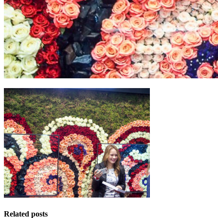
Related posts