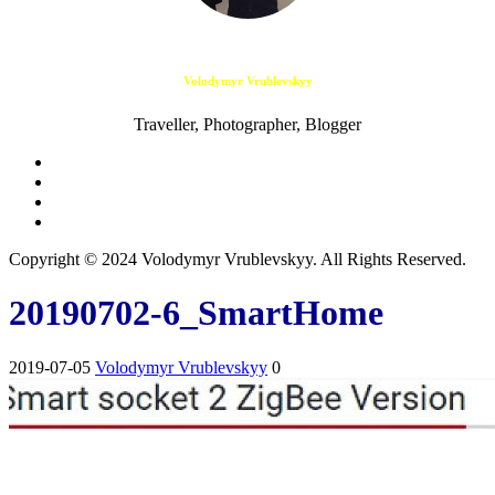
Volodymyr Vrublevskyy
Traveller, Photographer, Blogger
Copyright © 2024 Volodymyr Vrublevskyy. All Rights Reserved.
20190702-6_SmartHome
2019-07-05
Volodymyr Vrublevskyy
0