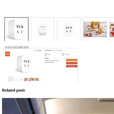
Related posts