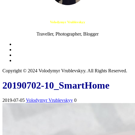
Volodymyr Vrublevskyy
Traveller, Photographer, Blogger
Copyright © 2024 Volodymyr Vrublevskyy. All Rights Reserved.
20190702-10_SmartHome
2019-07-05
Volodymyr Vrublevskyy
0