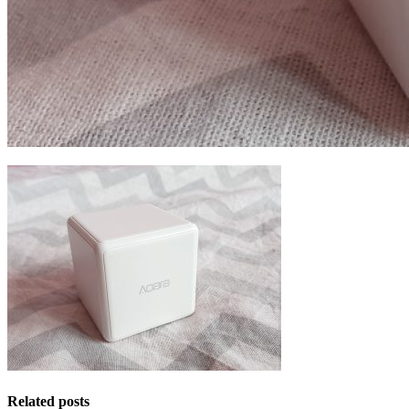
Related posts