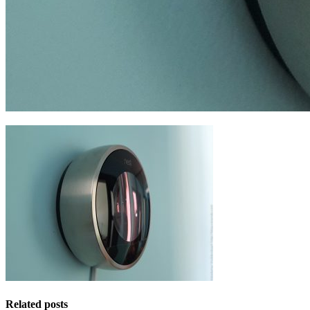
Related posts