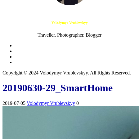
Volodymyr Vrublevskyy
Traveller, Photographer, Blogger
Copyright © 2024 Volodymyr Vrublevskyy. All Rights Reserved.
20190630-29_SmartHome
2019-07-05
Volodymyr Vrublevskyy
0