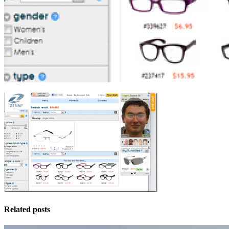
Related posts