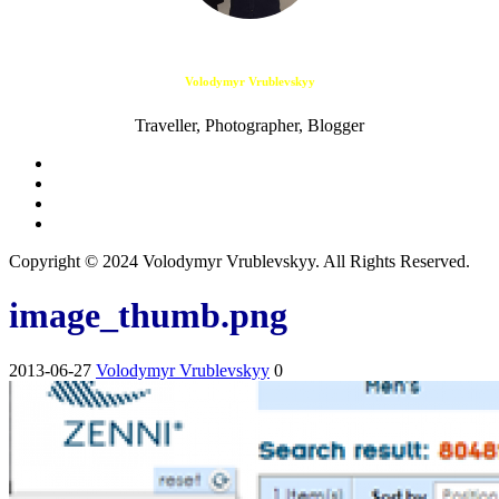
Volodymyr Vrublevskyy
Traveller, Photographer, Blogger
Copyright © 2024 Volodymyr Vrublevskyy. All Rights Reserved.
image_thumb.png
2013-06-27
Volodymyr Vrublevskyy
0