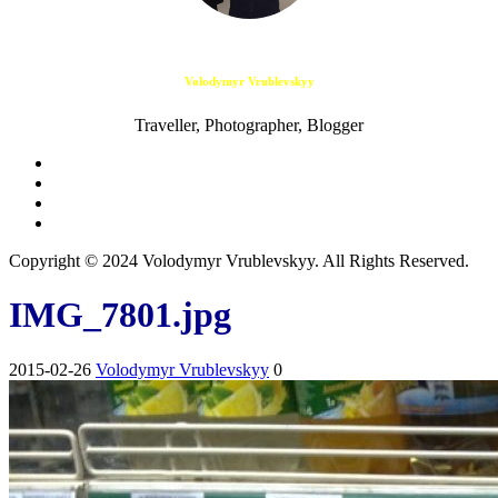
Volodymyr Vrublevskyy
Traveller, Photographer, Blogger
Copyright © 2024 Volodymyr Vrublevskyy. All Rights Reserved.
IMG_7801.jpg
2015-02-26
Volodymyr Vrublevskyy
0