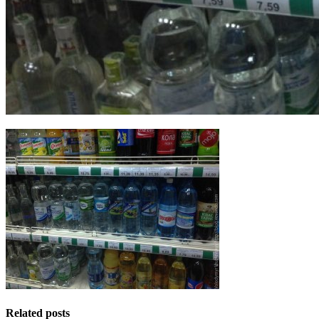
Related posts