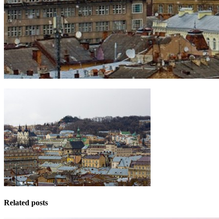
Related posts