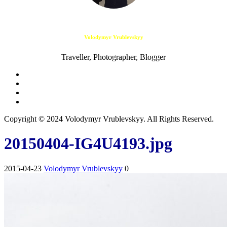
Volodymyr Vrublevskyy
Traveller, Photographer, Blogger
Copyright © 2024 Volodymyr Vrublevskyy. All Rights Reserved.
20150404-IG4U4193.jpg
2015-04-23
Volodymyr Vrublevskyy
0