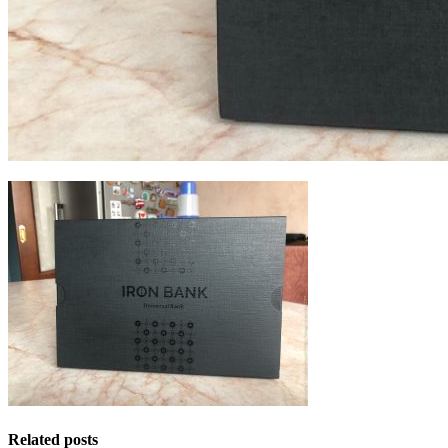
Related posts