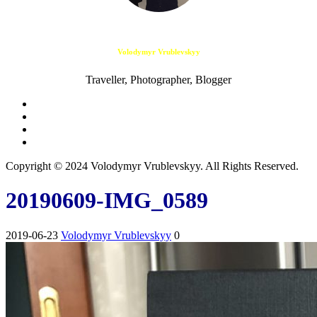
Volodymyr Vrublevskyy
Traveller, Photographer, Blogger
Copyright © 2024 Volodymyr Vrublevskyy. All Rights Reserved.
20190609-IMG_0589
2019-06-23
Volodymyr Vrublevskyy
0