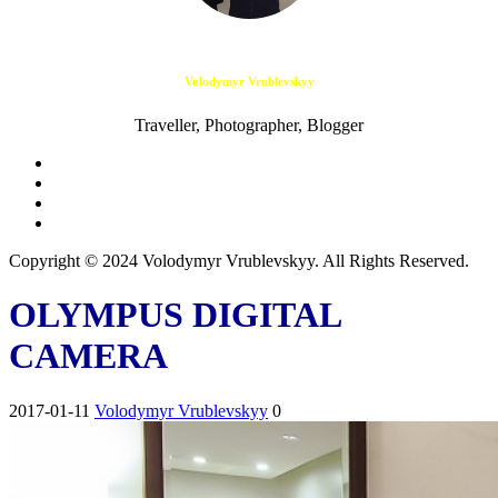
Volodymyr Vrublevskyy
Traveller, Photographer, Blogger
Copyright © 2024 Volodymyr Vrublevskyy. All Rights Reserved.
OLYMPUS DIGITAL
CAMERA
2017-01-11
Volodymyr Vrublevskyy
0