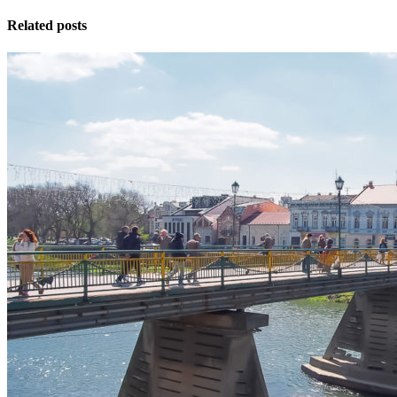
Related posts