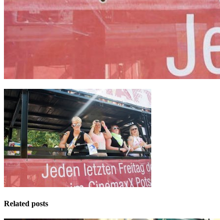
Related posts