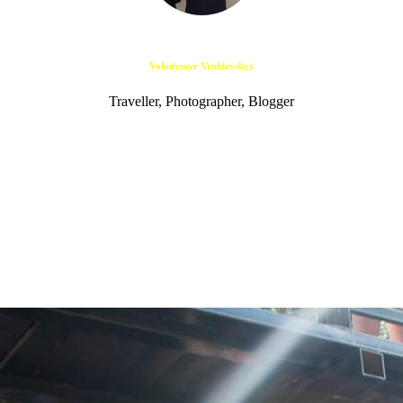
Volodymyr Vrublevskyy
Traveller, Photographer, Blogger