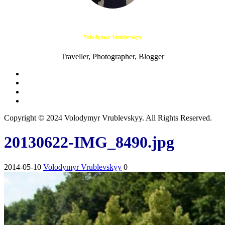
Volodymyr Vrublevskyy
Traveller, Photographer, Blogger
Copyright © 2024 Volodymyr Vrublevskyy. All Rights Reserved.
20130622-IMG_8490.jpg
2014-05-10
Volodymyr Vrublevskyy
0