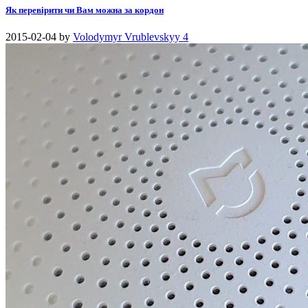
Як перевірити чи Вам можна за кордон
2015-02-04
by
Volodymyr Vrublevskyy
4