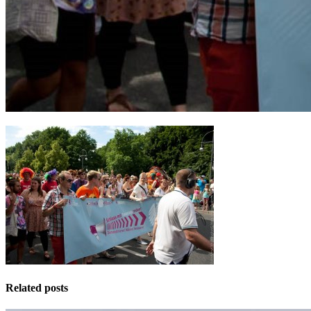
Related posts