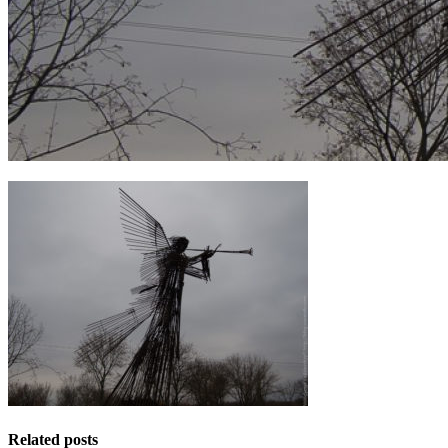
Related posts