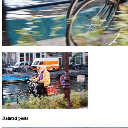
Related posts