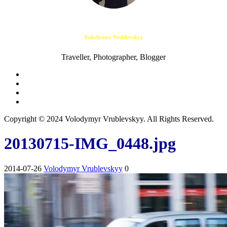
Volodymyr Vrublevskyy
Traveller, Photographer, Blogger
Copyright © 2024 Volodymyr Vrublevskyy. All Rights Reserved.
20130715-IMG_0448.jpg
2014-07-26
Volodymyr Vrublevskyy
0