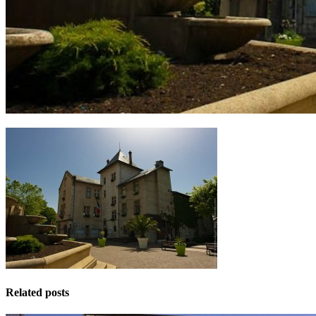
Related posts