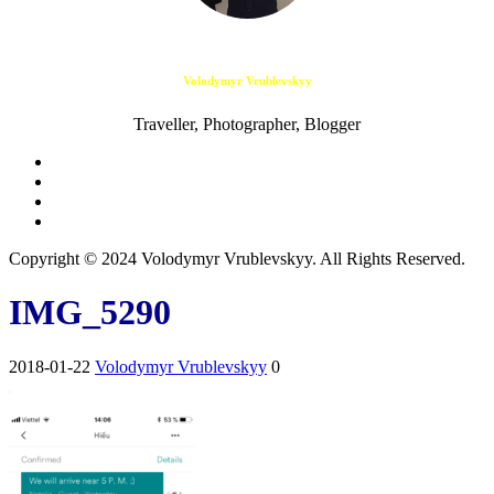
Volodymyr Vrublevskyy
Traveller, Photographer, Blogger
Copyright © 2024 Volodymyr Vrublevskyy. All Rights Reserved.
IMG_5290
2018-01-22
Volodymyr Vrublevskyy
0